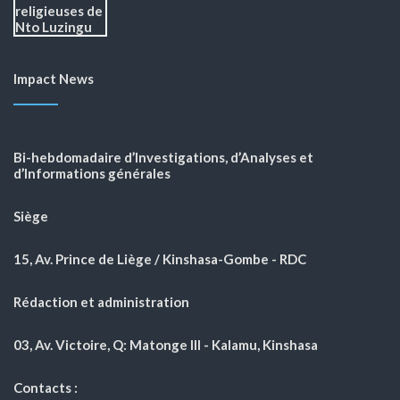
Impact News
Bi-hebdomadaire d’Investigations, d’Analyses et
d’Informations générales
Siège
15, Av. Prince de Liège / Kinshasa-Gombe - RDC
Rédaction et administration
03, Av. Victoire, Q: Matonge III - Kalamu, Kinshasa
Contacts :