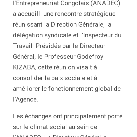
l’Entrepreneuriat Congolais (ANADEC)
a accueilli une rencontre stratégique
réunissant la Direction Générale, la
délégation syndicale et l’Inspecteur du
Travail. Présidée par le Directeur
Général, le Professeur Godefroy
KIZABA, cette réunion visait à
consolider la paix sociale et à
améliorer le fonctionnement global de
l’Agence.
Les échanges ont principalement porté
sur le climat social au sein de