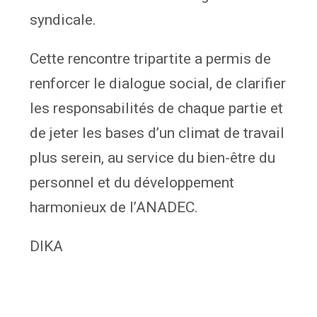
syndicale.
Cette rencontre tripartite a permis de
renforcer le dialogue social, de clarifier
les responsabilités de chaque partie et
de jeter les bases d’un climat de travail
plus serein, au service du bien-être du
personnel et du développement
harmonieux de l’ANADEC.
DIKA