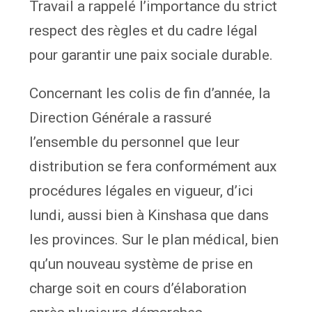
Travail a rappelé l’importance du strict
respect des règles et du cadre légal
pour garantir une paix sociale durable.
Concernant les colis de fin d’année, la
Direction Générale a rassuré
l’ensemble du personnel que leur
distribution se fera conformément aux
procédures légales en vigueur, d’ici
lundi, aussi bien à Kinshasa que dans
les provinces. Sur le plan médical, bien
qu’un nouveau système de prise en
charge soit en cours d’élaboration