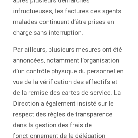
après plusieurs démarches
infructueuses, les factures des agents
malades continuent d’être prises en
charge sans interruption.
Par ailleurs, plusieurs mesures ont été
annoncées, notamment l’organisation
d’un contrôle physique du personnel en
vue de la vérification des effectifs et
de la remise des cartes de service. La
Direction a également insisté sur le
respect des règles de transparence
dans la gestion des frais de
fonctionnement de la délégation