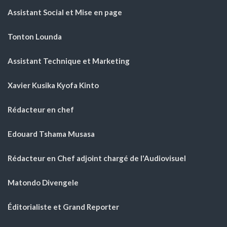
Assistant Social et Mise en page
Tonton Lounda
Assistant Technique et Marketing
Xavier Kusika Kyofa Kinto
Rédacteur en chef
Edouard Tshama Musasa
Rédacteur en Chef adjoint chargé de l'Audiovisuel
Matondo Divengele
Éditorialiste et Grand Reporter