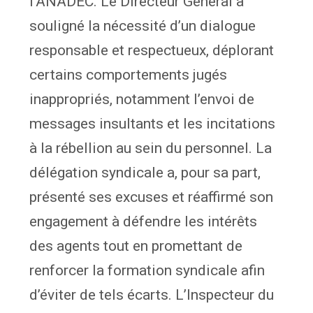
l’ANADEC. Le Directeur Général a
souligné la nécessité d’un dialogue
responsable et respectueux, déplorant
certains comportements jugés
inappropriés, notamment l’envoi de
messages insultants et les incitations
à la rébellion au sein du personnel. La
délégation syndicale a, pour sa part,
présenté ses excuses et réaffirmé son
engagement à défendre les intérêts
des agents tout en promettant de
renforcer la formation syndicale afin
d’éviter de tels écarts. L’Inspecteur du