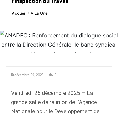
l’Inspection du Travail
Accueil
A La Une
décembre 29, 2025
0
Vendredi 26 décembre 2025 — La
grande salle de réunion de l’Agence
Nationale pour le Développement de