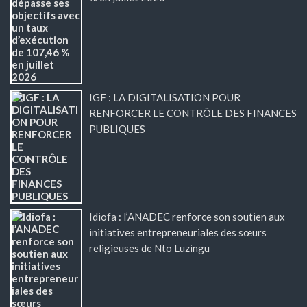
IGF : LA DIGITALISATION POUR
RENFORCER LE CONTRÔLE DES FINANCES
PUBLIQUES
Idiofa : l’ANADEC renforce son soutien aux
initiatives entrepreneuriales des sœurs
religieuses de Nto Luzingu