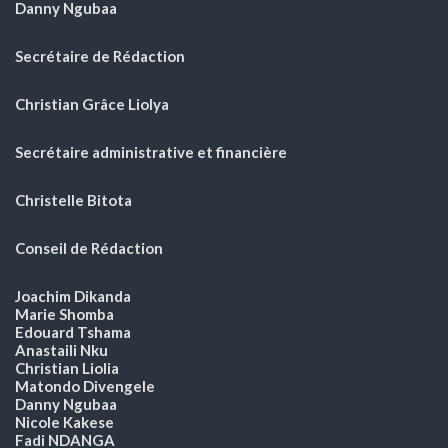
Danny Ngubaa
Secrétaire de Rédaction
Christian Grâce Liolya
Secrétaire administrative et financière
Christelle Bitota
Conseil de Rédaction
Joachim Dikanda
Marie Shomba
Edouard Tshama
Anastaili Nku
Christian Liolia
Matondo Divengele
Danny Ngubaa
Nicole Kakese
Fadi NDANGA