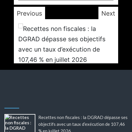
Previous
Next
Recettes non fiscales : la DGRAD dépasse ses
objectifs avec un taux d’exécution de 107,46
% en juillet 2026