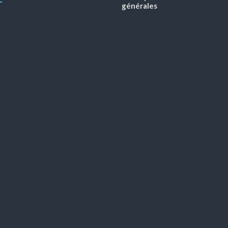
générales