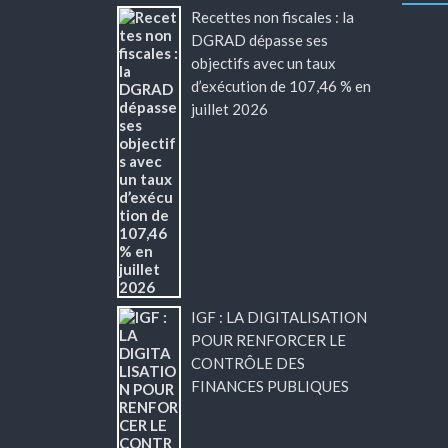
Recettes non fiscales : la
DGRAD dépasse ses
objectifs avec un taux
d’exécution de 107,46 % en
juillet 2026
IGF : LA DIGITALISATION
POUR RENFORCER LE
CONTRÔLE DES
FINANCES PUBLIQUES