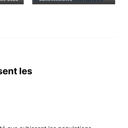
sent les