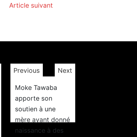
Article suivant
Previous
Next