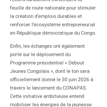
feuille de route nationale pour stimuler
la création d’emplois durables et
renforcer l’écosystème entrepreneurial
en République démocratique du Congo.
Enfin, les échanges ont également
porté sur le déploiement du
Programme présidentiel « Debout
Jeunes Congolais », dont le ton sera
officiellement donné le 30 juin 2026 à
travers le lancement du CONAPAS.
Cette initiative ambitieuse entend
mobiliser les énergies de la jeunesse