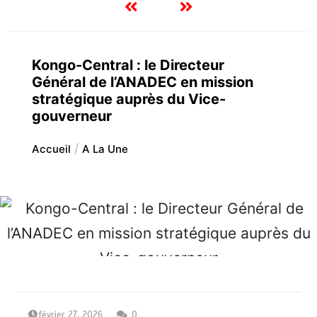
Kongo-Central : le Directeur
Général de l’ANADEC en mission
stratégique auprès du Vice-
gouverneur
Accueil
A La Une
février 27, 2026
0