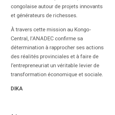
congolaise autour de projets innovants
et générateurs de richesses.
À travers cette mission au Kongo-
Central, l’ANADEC confirme sa
détermination à rapprocher ses actions
des réalités provinciales et à faire de
l’entrepreneuriat un véritable levier de
transformation économique et sociale.
DIKA