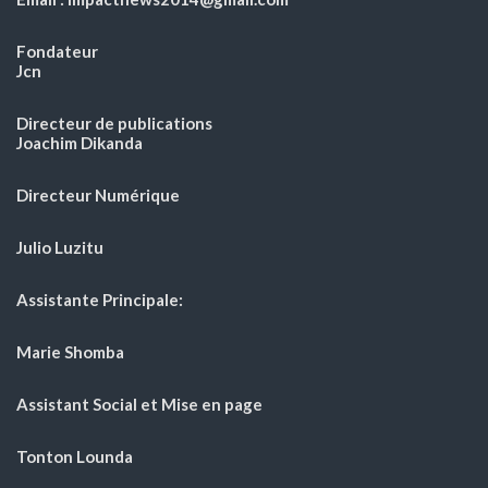
Fondateur
Jcn
Directeur de publications
Joachim Dikanda
Directeur Numérique
Julio Luzitu
Assistante Principale:
Marie Shomba
Assistant Social et Mise en page
Tonton Lounda