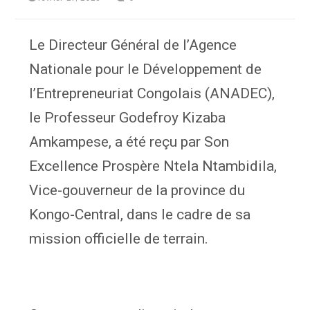
Le Directeur Général de l’Agence
Nationale pour le Développement de
l’Entrepreneuriat Congolais (ANADEC),
le Professeur Godefroy Kizaba
Amkampese, a été reçu par Son
Excellence Prospère Ntela Ntambidila,
Vice-gouverneur de la province du
Kongo-Central, dans le cadre de sa
mission officielle de terrain.