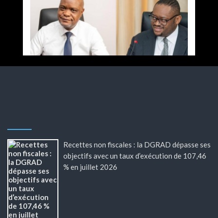
Recettes non fiscales : la DGRAD dépasse ses
objectifs avec un taux d’exécution de 107,46
% en juillet 2026