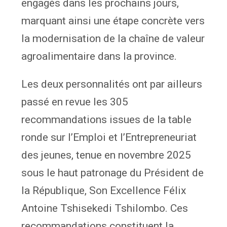
engagés dans les prochains jours,
marquant ainsi une étape concrète vers
la modernisation de la chaîne de valeur
agroalimentaire dans la province.
Les deux personnalités ont par ailleurs
passé en revue les 305
recommandations issues de la table
ronde sur l’Emploi et l’Entrepreneuriat
des jeunes, tenue en novembre 2025
sous le haut patronage du Président de
la République, Son Excellence Félix
Antoine Tshisekedi Tshilombo. Ces
recommandations constituent la