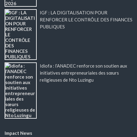
IGF : LA DIGITALISATION POUR
RENFORCER LE CONTRÔLE DES FINANCES
PUBLIQUES
Idiofa : l’ANADEC renforce son soutien aux
initiatives entrepreneuriales des sœurs
religieuses de Nto Luzingu
Impact News