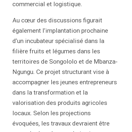
commercial et logistique.
Au cœur des discussions figurait
également l’implantation prochaine
d’un incubateur spécialisé dans la
filière fruits et légumes dans les
territoires de Songololo et de Mbanza-
Ngungu. Ce projet structurant vise à
accompagner les jeunes entrepreneurs
dans la transformation et la
valorisation des produits agricoles
locaux. Selon les projections
évoquées, les travaux devraient être