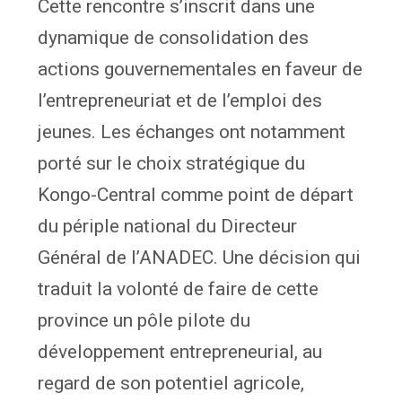
Cette rencontre s’inscrit dans une
dynamique de consolidation des
actions gouvernementales en faveur de
l’entrepreneuriat et de l’emploi des
jeunes. Les échanges ont notamment
porté sur le choix stratégique du
Kongo-Central comme point de départ
du périple national du Directeur
Général de l’ANADEC. Une décision qui
traduit la volonté de faire de cette
province un pôle pilote du
développement entrepreneurial, au
regard de son potentiel agricole,