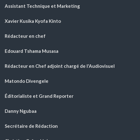
Assistant Technique et Marketing
Xavier Kusika Kyofa Kinto
Rédacteur en chef
Edouard Tshama Musasa
Rédacteur en Chef adjoint chargé de l'Audiovisuel
Matondo Divengele
Éditorialiste et Grand Reporter
Danny Ngubaa
Secrétaire de Rédaction