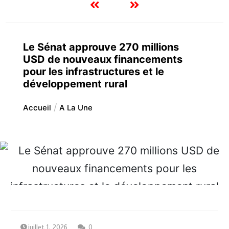
Le Sénat approuve 270 millions
USD de nouveaux financements
pour les infrastructures et le
développement rural
Accueil
A La Une
juillet 1, 2026
0