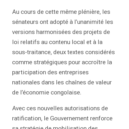
Au cours de cette même plénière, les
sénateurs ont adopté à l’unanimité les
versions harmonisées des projets de
loi relatifs au contenu local et à la
sous-traitance, deux textes considérés
comme stratégiques pour accroître la
participation des entreprises
nationales dans les chaînes de valeur
de l’économie congolaise.
Avec ces nouvelles autorisations de
ratification, le Gouvernement renforce
sa stratégie de mobilisation des