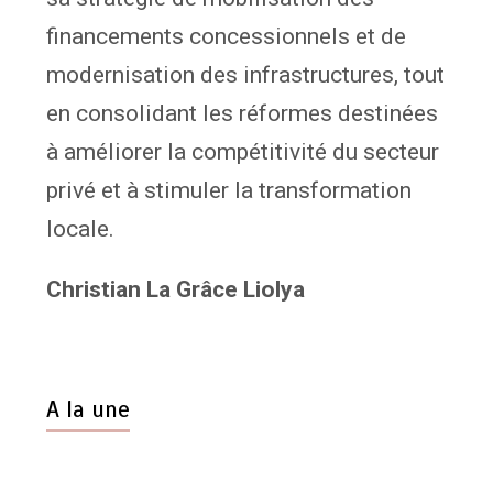
financements concessionnels et de
modernisation des infrastructures, tout
en consolidant les réformes destinées
à améliorer la compétitivité du secteur
privé et à stimuler la transformation
locale.
Christian La Grâce Liolya
A la une