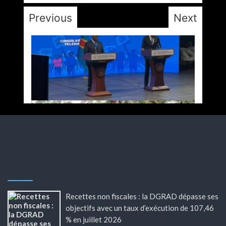
Previous
Next
Recettes non fiscales : la DGRAD dépasse ses
objectifs avec un taux d’exécution de 107,46
% en juillet 2026