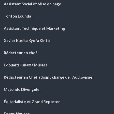
Assistant Social et Mise en page
Tonton Lounda
Assistant Technique et Marketing
Xavier Kusika Kyofa Kinto
Rédacteur en chef
Edouard Tshama Musasa
Rédacteur en Chef adjoint chargé de l'Audiovisuel
Matondo Divengele
Éditorialiste et Grand Reporter
Danny Ngubaa