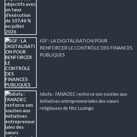
IGF : LA DIGITALISATION POUR
RENFORCER LE CONTRÔLE DES FINANCES
PUBLIQUES
Idiofa : l’ANADEC renforce son soutien aux
initiatives entrepreneuriales des sœurs
religieuses de Nto Luzingu