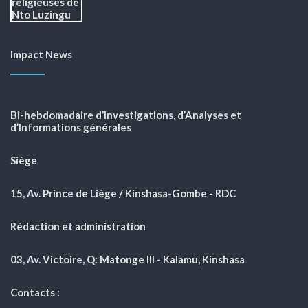
Impact News
Bi-hebdomadaire d’Investigations, d’Analyses et
d’Informations générales
Siège
15, Av. Prince de Liège / Kinshasa-Gombe - RDC
Rédaction et administration
03, Av. Victoire, Q: Matonge III - Kalamu, Kinshasa
Contacts :