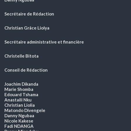
Secrétaire de Rédaction
Christian Grâce Liolya
Secrétaire administrative et financière
Christelle Bitota
Conseil de Rédaction
Joachim Dikanda
Marie Shomba
Edouard Tshama
Anastaili Nku
Christian Liolia
Matondo Divengele
Danny Ngubaa
Nicole Kakese
Fadi NDANGA