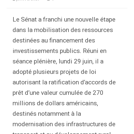
Le Sénat a franchi une nouvelle étape
dans la mobilisation des ressources
destinées au financement des
investissements publics. Réuni en
séance plénière, lundi 29 juin, il a
adopté plusieurs projets de loi
autorisant la ratification d’accords de
prêt d’une valeur cumulée de 270
millions de dollars américains,
destinés notamment à la
modernisation des infrastructures de