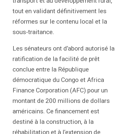
transport et au développement rural,
tout en validant définitivement les
réformes sur le contenu local et la
sous-traitance.
Les sénateurs ont d’abord autorisé la
ratification de la facilité de prêt
conclue entre la République
démocratique du Congo et Africa
Finance Corporation (AFC) pour un
montant de 200 millions de dollars
américains. Ce financement est
destiné à la construction, à la
réhabilitation et à l’extension de