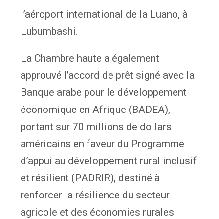
l’aéroport international de la Luano, à
Lubumbashi.
La Chambre haute a également
approuvé l’accord de prêt signé avec la
Banque arabe pour le développement
économique en Afrique (BADEA),
portant sur 70 millions de dollars
américains en faveur du Programme
d’appui au développement rural inclusif
et résilient (PADRIR), destiné à
renforcer la résilience du secteur
agricole et des économies rurales.