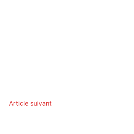
Article suivant