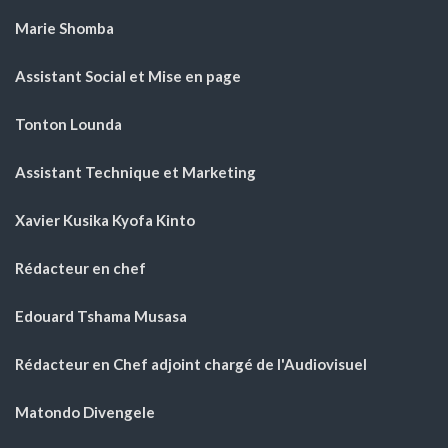
Marie Shomba
Assistant Social et Mise en page
Tonton Lounda
Assistant Technique et Marketing
Xavier Kusika Kyofa Kinto
Rédacteur en chef
Edouard Tshama Musasa
Rédacteur en Chef adjoint chargé de l'Audiovisuel
Matondo Divengele