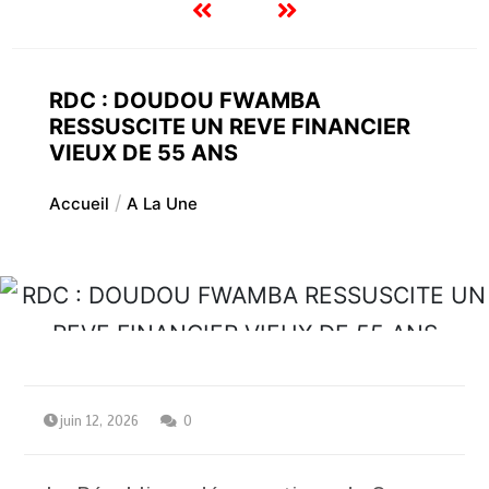
RDC : DOUDOU FWAMBA
RESSUSCITE UN REVE FINANCIER
VIEUX DE 55 ANS
Accueil
A La Une
juin 12, 2026
0