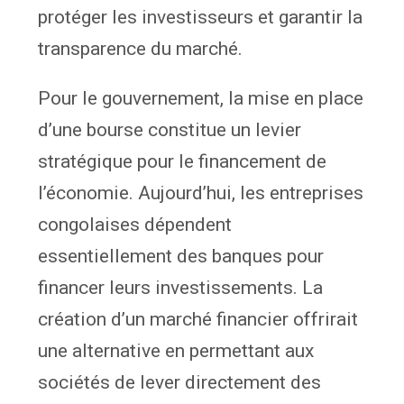
protéger les investisseurs et garantir la
transparence du marché.
Pour le gouvernement, la mise en place
d’une bourse constitue un levier
stratégique pour le financement de
l’économie. Aujourd’hui, les entreprises
congolaises dépendent
essentiellement des banques pour
financer leurs investissements. La
création d’un marché financier offrirait
une alternative en permettant aux
sociétés de lever directement des