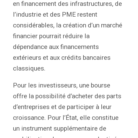
en financement des infrastructures, de
l’industrie et des PME restent
considérables, la création d’un marché
financier pourrait réduire la
dépendance aux financements
extérieurs et aux crédits bancaires
classiques.
Pour les investisseurs, une bourse
offre la possibilité d’acheter des parts
d’entreprises et de participer à leur
croissance. Pour l’État, elle constitue
un instrument supplémentaire de