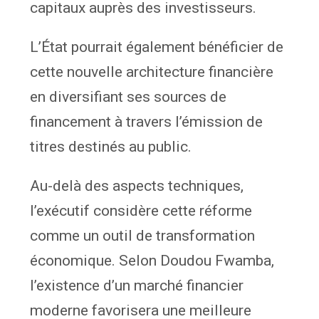
capitaux auprès des investisseurs.
L’État pourrait également bénéficier de
cette nouvelle architecture financière
en diversifiant ses sources de
financement à travers l’émission de
titres destinés au public.
Au-delà des aspects techniques,
l’exécutif considère cette réforme
comme un outil de transformation
économique. Selon Doudou Fwamba,
l’existence d’un marché financier
moderne favorisera une meilleure