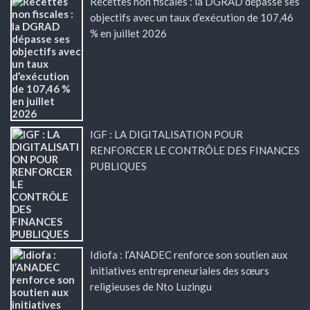
Recettes non fiscales : la DGRAD dépasse ses
objectifs avec un taux d’exécution de 107,46
% en juillet 2026
IGF : LA DIGITALISATION POUR
RENFORCER LE CONTRÔLE DES FINANCES
PUBLIQUES
Idiofa : l’ANADEC renforce son soutien aux
initiatives entrepreneuriales des sœurs
religieuses de Nto Luzingu