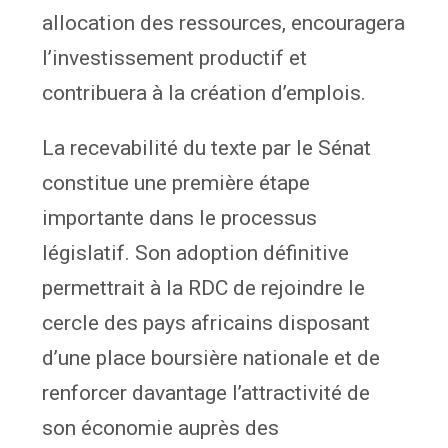
allocation des ressources, encouragera
l’investissement productif et
contribuera à la création d’emplois.
La recevabilité du texte par le Sénat
constitue une première étape
importante dans le processus
législatif. Son adoption définitive
permettrait à la RDC de rejoindre le
cercle des pays africains disposant
d’une place boursière nationale et de
renforcer davantage l’attractivité de
son économie auprès des