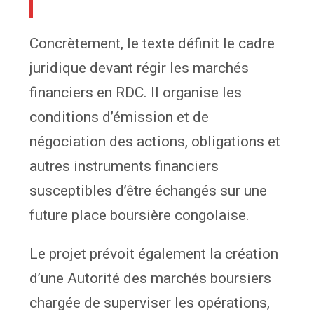
Concrètement, le texte définit le cadre
juridique devant régir les marchés
financiers en RDC. Il organise les
conditions d’émission et de
négociation des actions, obligations et
autres instruments financiers
susceptibles d’être échangés sur une
future place boursière congolaise.
Le projet prévoit également la création
d’une Autorité des marchés boursiers
chargée de superviser les opérations,