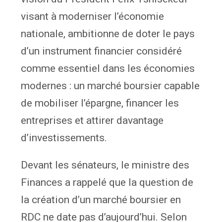
visant à moderniser l’économie
nationale, ambitionne de doter le pays
d’un instrument financier considéré
comme essentiel dans les économies
modernes : un marché boursier capable
de mobiliser l’épargne, financer les
entreprises et attirer davantage
d’investissements.
Devant les sénateurs, le ministre des
Finances a rappelé que la question de
la création d’un marché boursier en
RDC ne date pas d’aujourd’hui. Selon