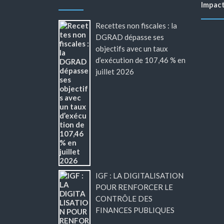
Impac
Recettes non fiscales : la
DGRAD dépasse ses
objectifs avec un taux
d’exécution de 107,46 % en
juillet 2026
IGF : LA DIGITALISATION
POUR RENFORCER LE
CONTRÔLE DES
FINANCES PUBLIQUES