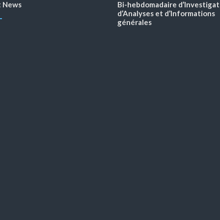
t News
Bi-hebdomadaire d’Investigat
d’Analyses et d’Informations
générales